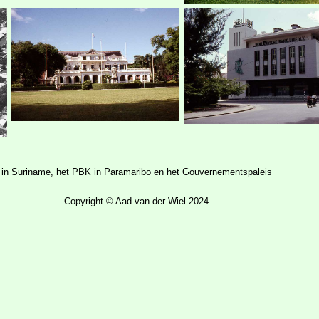
in Suriname, het PBK in Paramaribo en het Gouvernementspaleis
Copyright © Aad van der Wiel 2024