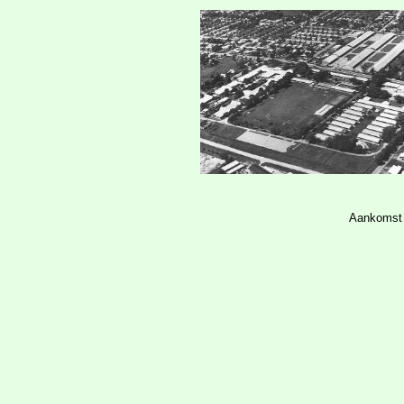
Aankomst 