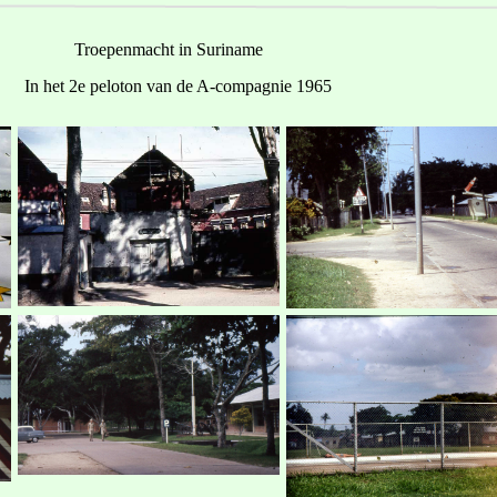
Troepenmacht in Suriname
In het 2e peloton van de A-compagnie 1965